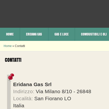
HOME
ERIDANA GAS
GAS E LUCE
COMBUSTIBILI E OLI
Home
» Contatti
CONTATTI
Eridana Gas Srl
Indirizzo:
Via Milano 8/10 - 26848
Località:
San Fiorano
LO
Italia