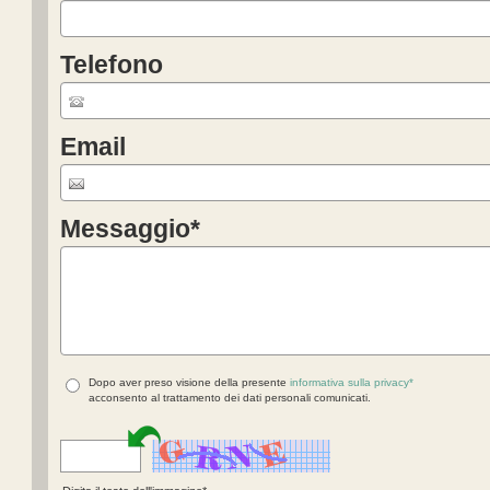
Telefono
Email
Messaggio
*
Dopo aver preso visione della presente
informativa sulla privacy*
acconsento al trattamento dei dati personali comunicati.