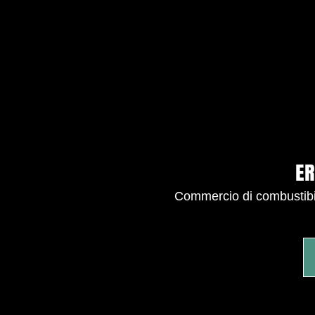
ER
Commercio di combustibili,